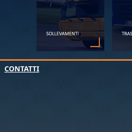
CONTATTI