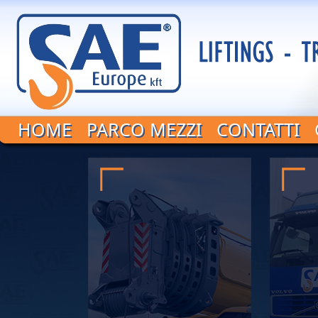
HOME
PARCO MEZZI
CONTATTI